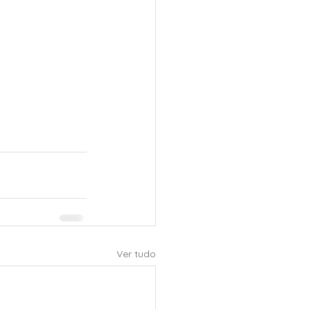
Ver tudo