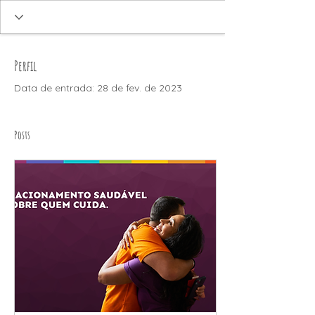
Perfil
Data de entrada: 28 de fev. de 2023
Posts