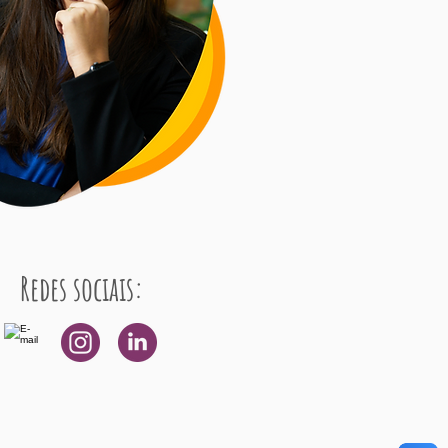
Redes sociais: