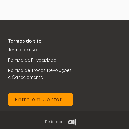
Termos do site
Termo de uso
Politica de Privacidade
Politica de Trocas Devoluções
e Cancelamento
Entre em Contato
Feito por