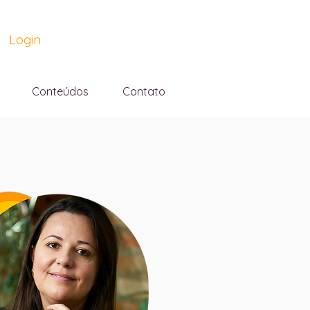
Login
Conteúdos
Contato