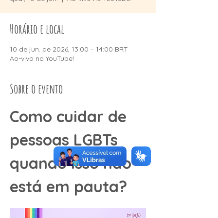
Horário e local
10 de jun. de 2026, 13:00 – 14:00 BRT
Ao-vivo no YouTube!
Sobre o evento
Como cuidar de 
pessoas LGBTs 
quando isso não 
está em pauta?