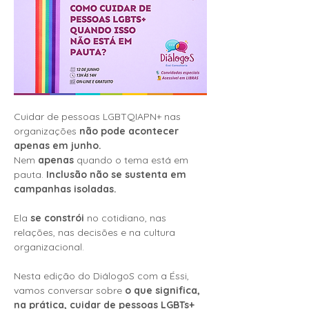
Cuidar de pessoas LGBTQIAPN+ nas 
organizações 
não pode acontecer 
apenas em junho.
Nem 
apenas 
quando o tema está em 
pauta. 
Inclusão não se sustenta em 
campanhas isoladas.
Ela 
se constrói 
no cotidiano, nas 
relações, nas decisões e na cultura 
organizacional.
Nesta edição do DiálogoS com a Éssi, 
vamos conversar sobre 
o que significa, 
na prática, cuidar de pessoas LGBTs+ 