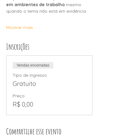
em ambientes de trabalho
 mesmo 
quando o tema não está em evidência.
Mostrar mais
Inscrições
Vendas encerradas
Tipo de ingresso
Gratuito
Preço
R$ 0,00
Compartilhe esse evento