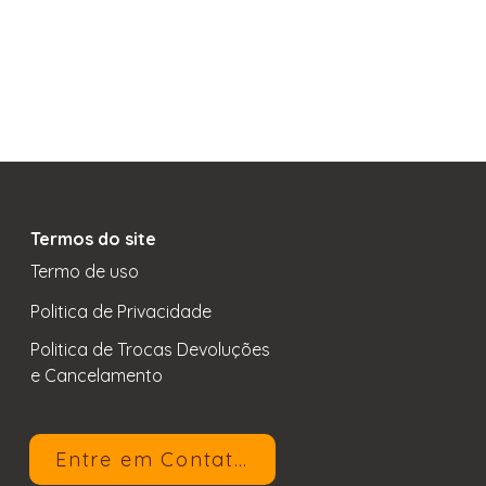
Termos do site
Termo de uso
Politica de Privacidade
Politica de Trocas Devoluções
e Cancelamento
Entre em Contato