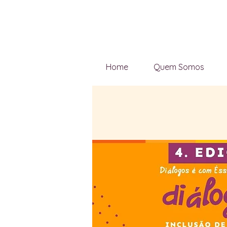
Home
Quem Somos