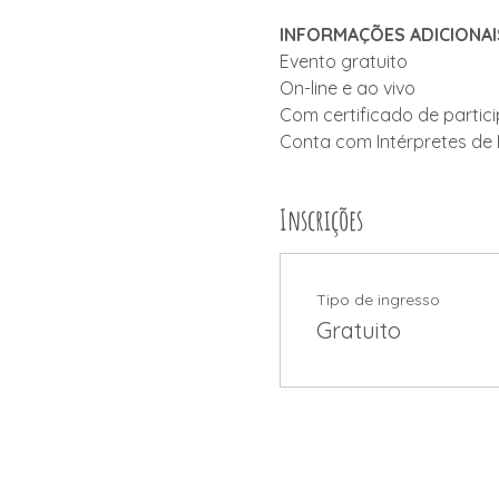
INFORMAÇÕES ADICIONAI
Evento gratuito
On-line e ao vivo
Com certificado de partic
Conta com Intérpretes de
Inscrições
Tipo de ingresso
Gratuito