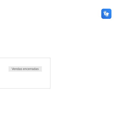
Vendas encerradas