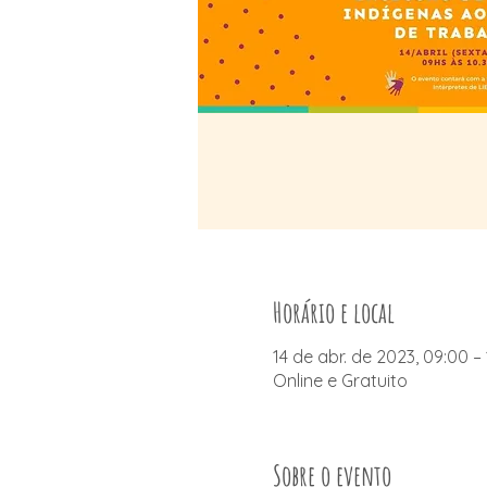
Horário e local
14 de abr. de 2023, 09:00 –
Online e Gratuito
Sobre o evento